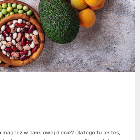
 magnez w całej owej diecie? Dlatego tu jesteś,