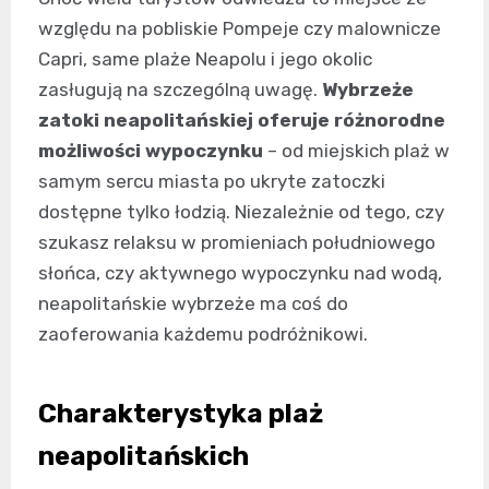
względu na pobliskie Pompeje czy malownicze
Capri, same plaże Neapolu i jego okolic
zasługują na szczególną uwagę.
Wybrzeże
zatoki neapolitańskiej oferuje różnorodne
możliwości wypoczynku
– od miejskich plaż w
samym sercu miasta po ukryte zatoczki
dostępne tylko łodzią. Niezależnie od tego, czy
szukasz relaksu w promieniach południowego
słońca, czy aktywnego wypoczynku nad wodą,
neapolitańskie wybrzeże ma coś do
zaoferowania każdemu podróżnikowi.
Charakterystyka plaż
neapolitańskich