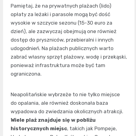
Pamiętaj, że na prywatnych plażach (lido)
opłaty za leżaki i parasole mogą być dość
wysokie w szczycie sezonu (15-30 euro za
dzień), ale zazwyczaj obejmują one również
dostęp do pryszniców, przebieralni i innych
udogodnień. Na plażach publicznych warto
zabrać własny sprzęt plażowy, wodę i przekąski,
ponieważ infrastruktura może być tam
ograniczona.
Neapolitańskie wybrzeże to nie tylko miejsce
do opalania, ale również doskonała baza
wypadowa do zwiedzania okolicznych atrakcji.
Wiele plaż znajduje się w pobliżu
historycznych miejsc
, takich jak Pompeje,