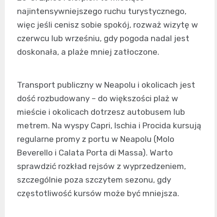
najintensywniejszego ruchu turystycznego,
więc jeśli cenisz sobie spokój, rozważ wizytę w
czerwcu lub wrześniu, gdy pogoda nadal jest
doskonała, a plaże mniej zatłoczone.
Transport publiczny w Neapolu i okolicach jest
dość rozbudowany – do większości plaż w
mieście i okolicach dotrzesz autobusem lub
metrem. Na wyspy Capri, Ischia i Procida kursują
regularne promy z portu w Neapolu (Molo
Beverello i Calata Porta di Massa). Warto
sprawdzić rozkład rejsów z wyprzedzeniem,
szczególnie poza szczytem sezonu, gdy
częstotliwość kursów może być mniejsza.