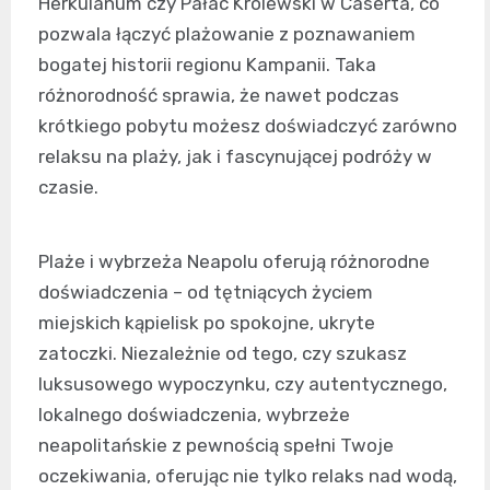
Herkulanum czy Pałac Królewski w Caserta, co
pozwala łączyć plażowanie z poznawaniem
bogatej historii regionu Kampanii. Taka
różnorodność sprawia, że nawet podczas
krótkiego pobytu możesz doświadczyć zarówno
relaksu na plaży, jak i fascynującej podróży w
czasie.
Plaże i wybrzeża Neapolu oferują różnorodne
doświadczenia – od tętniących życiem
miejskich kąpielisk po spokojne, ukryte
zatoczki. Niezależnie od tego, czy szukasz
luksusowego wypoczynku, czy autentycznego,
lokalnego doświadczenia, wybrzeże
neapolitańskie z pewnością spełni Twoje
oczekiwania, oferując nie tylko relaks nad wodą,