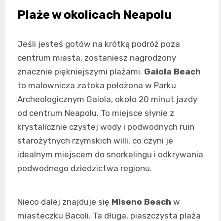
Plaże w okolicach Neapolu
Jeśli jesteś gotów na krótką podróż poza
centrum miasta, zostaniesz nagrodzony
znacznie piękniejszymi plażami.
Gaiola Beach
to malownicza zatoka położona w Parku
Archeologicznym Gaiola, około 20 minut jazdy
od centrum Neapolu. To miejsce słynie z
krystalicznie czystej wody i podwodnych ruin
starożytnych rzymskich willi, co czyni je
idealnym miejscem do snorkelingu i odkrywania
podwodnego dziedzictwa regionu.
Nieco dalej znajduje się
Miseno Beach
w
miasteczku Bacoli. Ta długa, piaszczysta plaża