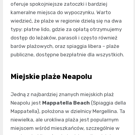
oferuje spokojniejsze zatoczki i bardziej
kameralne miejsca do wypoczynku. Warto
wiedzieć, że plaże w regionie dzielą się na dwa
typy: płatne lido, gdzie za opłatą otrzymujemy
dostęp do leżaków, parasoli i często również
barów plażowych, oraz spiaggia libera – plaże
publiczne, dostępne bezpłatnie dla wszystkich.
Miejskie plaże Neapolu
Jedną z najbardziej znanych miejskich plaż
Neapolu jest
Mappatella Beach
(Spiaggia della
Mappatella), położona w dzielnicy Mergellina. Ta
niewielka, ale urokliwa plaża jest popularnym
miejscem wśród mieszkańców, szczególnie w