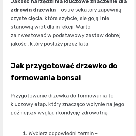
Jakość narzędzi ma kluczowe znaczenie dla
zdrowia drzewka
– ostre sekatory zapewnią
czyste cięcia, które szybciej się goją i nie
stanowią wrót dla infekcji. Warto
zainwestować w podstawowy zestaw dobrej
jakości, który posłuży przez lata.
Jak przygotować drzewko do
formowania bonsai
Przygotowanie drzewka do formowania to
kluczowy etap, który znacząco wpłynie na jego
późniejszy wygląd i kondycję zdrowotną.
Wybierz odpowiedni termin –