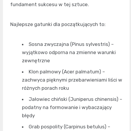
fundament sukcesu w tej sztuce.
Najlepsze gatunki dla początkujących to:
Sosna zwyczajna (Pinus sylvestris) –
wyjątkowo odporna na zmienne warunki
zewnętrzne
Klon palmowy (Acer palmatum) –
zachwyca pięknymi przebarwieniami liści w
różnych porach roku
Jałowiec chiński (Juniperus chinensis) –
podatny na formowanie i wybaczający
błędy
Grab pospolity (Carpinus betulus) –