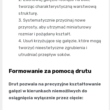
tworząc charakterystyczną warstwową
strukturę.
Systematycznie przycinaj nowe
przyrosty, aby utrzymać miniaturowy
rozmiar i pożądany kształt.
Usuń krzyżujące się gałęzie, które mogą
tworzyć nieestetyczne zgrubienia i
utrudniać przepływ soków.
Formowanie za pomocą drutu
Drut pozwala na precyzyjne kształtowanie
gałęzi w kierunkach niemożliwych do
osiągnięcia wyłącznie przez cięcie: