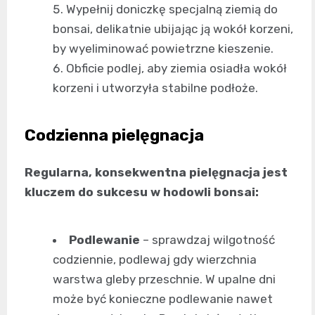
Wypełnij doniczkę specjalną ziemią do
bonsai, delikatnie ubijając ją wokół korzeni,
by wyeliminować powietrzne kieszenie.
Obficie podlej, aby ziemia osiadła wokół
korzeni i utworzyła stabilne podłoże.
Codzienna pielęgnacja
Regularna, konsekwentna pielęgnacja jest
kluczem do sukcesu w hodowli bonsai:
Podlewanie
– sprawdzaj wilgotność
codziennie, podlewaj gdy wierzchnia
warstwa gleby przeschnie. W upalne dni
może być konieczne podlewanie nawet