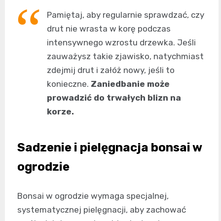
Pamiętaj, aby regularnie sprawdzać, czy
drut nie wrasta w korę podczas
intensywnego wzrostu drzewka. Jeśli
zauważysz takie zjawisko, natychmiast
zdejmij drut i załóż nowy, jeśli to
konieczne.
Zaniedbanie może
prowadzić do trwałych blizn na
korze.
Sadzenie i pielęgnacja bonsai w
ogrodzie
Bonsai w ogrodzie wymaga specjalnej,
systematycznej pielęgnacji, aby zachować