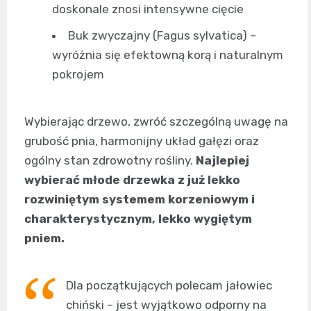
doskonale znosi intensywne cięcie
Buk zwyczajny (Fagus sylvatica) –
wyróżnia się efektowną korą i naturalnym
pokrojem
Wybierając drzewo, zwróć szczególną uwagę na
grubość pnia, harmonijny układ gałęzi oraz
ogólny stan zdrowotny rośliny.
Najlepiej
wybierać młode drzewka z już lekko
rozwiniętym systemem korzeniowym i
charakterystycznym, lekko wygiętym
pniem.
Dla początkujących polecam jałowiec
chiński – jest wyjątkowo odporny na