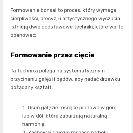
Formowanie bonsai to proces, który wymaga
cierpliwości, precyzji i artystycznego wyczucia.
Istnieją dwie podstawowe techniki, które warto
opanować:
Formowanie przez cięcie
Ta technika polega na systematycznym
przycinaniu gałęzi i pędów, aby nadać drzewku
pożądany kształt:
Usuń gałęzie rosnące pionowo w górę
lub w dół, które zaburzają naturalną
harmonię.
Zachowaj gałęzie rosnące na boki,