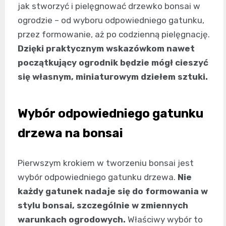
jak stworzyć i pielęgnować drzewko bonsai w
ogrodzie – od wyboru odpowiedniego gatunku,
przez formowanie, aż po codzienną pielęgnację.
Dzięki praktycznym wskazówkom nawet
początkujący ogrodnik będzie mógł cieszyć
się własnym, miniaturowym dziełem sztuki.
Wybór odpowiedniego gatunku
drzewa na bonsai
Pierwszym krokiem w tworzeniu bonsai jest
wybór odpowiedniego gatunku drzewa.
Nie
każdy gatunek nadaje się do formowania w
stylu bonsai, szczególnie w zmiennych
warunkach ogrodowych.
Właściwy wybór to