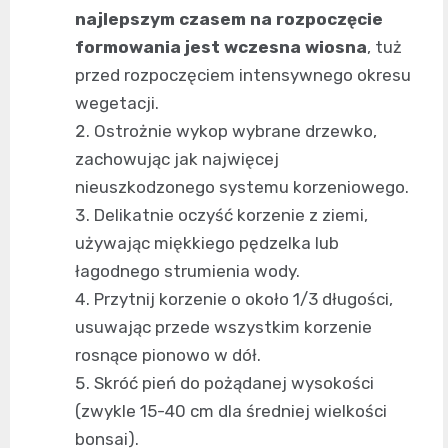
najlepszym czasem na rozpoczęcie
formowania jest wczesna wiosna
, tuż
przed rozpoczęciem intensywnego okresu
wegetacji.
Ostrożnie wykop wybrane drzewko,
zachowując jak najwięcej
nieuszkodzonego systemu korzeniowego.
Delikatnie oczyść korzenie z ziemi,
używając miękkiego pędzelka lub
łagodnego strumienia wody.
Przytnij korzenie o około 1/3 długości,
usuwając przede wszystkim korzenie
rosnące pionowo w dół.
Skróć pień do pożądanej wysokości
(zwykle 15-40 cm dla średniej wielkości
bonsai).