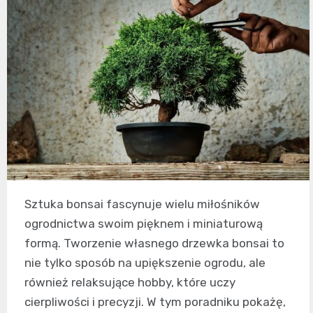
Sztuka bonsai fascynuje wielu miłośników
ogrodnictwa swoim pięknem i miniaturową
formą. Tworzenie własnego drzewka bonsai to
nie tylko sposób na upiększenie ogrodu, ale
również relaksujące hobby, które uczy
cierpliwości i precyzji. W tym poradniku pokażę,