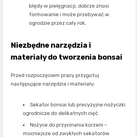
błędy w pielęgnacji, dobrze znosi
formowanie i może przebywać w
ogrodzie przez cały rok.
Niezbędne narzędzia i
materiały do tworzenia bonsai
Przed rozpoczęciem pracy przygotuj
następujące narzędzia i materiały:
Sekator bonsai lub precyzyjne nożyczki
ogrodnicze do delikatnych cięć
Nożyce do przycinania korzeni –
mocniejsze od zwykłych sekatorów